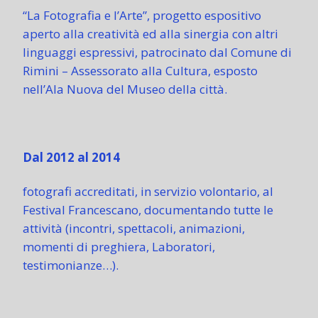
“La Fotografia e l’Arte”, progetto espositivo
aperto alla creatività ed alla sinergia con altri
linguaggi espressivi, patrocinato dal Comune di
Rimini – Assessorato alla Cultura, esposto
nell’Ala Nuova del Museo della città.
Dal 2012 al 2014
fotografi accreditati, in servizio volontario, al
Festival Francescano, documentando tutte le
attività (incontri, spettacoli, animazioni,
momenti di preghiera, Laboratori,
testimonianze…).