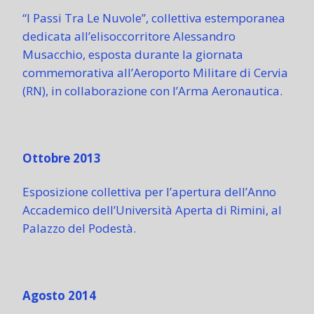
“I Passi Tra Le Nuvole”, collettiva estemporanea
dedicata all’elisoccorritore Alessandro
Musacchio, esposta durante la giornata
commemorativa all’Aeroporto Militare di Cervia
(RN), in collaborazione con l’Arma Aeronautica.
Ottobre 2013
Esposizione collettiva per l’apertura dell’Anno
Accademico dell’Università Aperta di Rimini, al
Palazzo del Podestà.
Agosto 2014