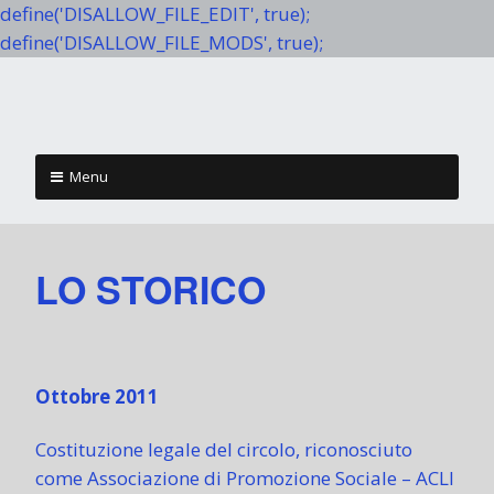
define('DISALLOW_FILE_EDIT', true);
define('DISALLOW_FILE_MODS', true);
Menu
Skip to content
LO STORICO
Ottobre 2011
Costituzione legale del circolo, riconosciuto
come Associazione di Promozione Sociale – ACLI