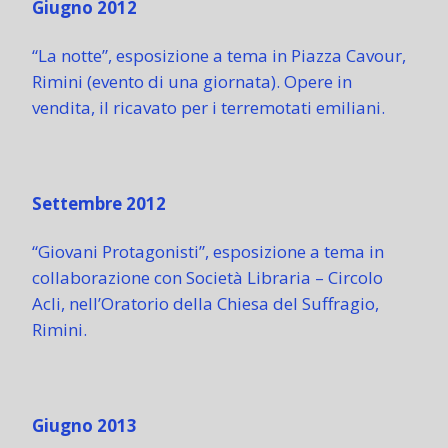
Giugno 2012
“La notte”, esposizione a tema in Piazza Cavour,
Rimini (evento di una giornata). Opere in
vendita, il ricavato per i terremotati emiliani.
Settembre 2012
“Giovani Protagonisti”, esposizione a tema in
collaborazione con Società Libraria – Circolo
Acli, nell’Oratorio della Chiesa del Suffragio,
Rimini.
Giugno 2013