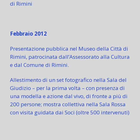
di Rimini
Febbraio 2012
Presentazione pubblica nel Museo della Città di
Rimini, patrocinata dall’Assessorato alla Cultura
e dal Comune di Rimini.
Allestimento di un set fotografico nella Sala del
Giudizio – per la prima volta – con presenza di
una modella e azione dal vivo, di fronte a più di
200 persone; mostra collettiva nella Sala Rossa
con visita guidata dai Soci (oltre 500 intervenuti)