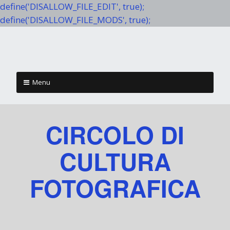
define('DISALLOW_FILE_EDIT', true);
define('DISALLOW_FILE_MODS', true);
Menu
Skip to content
CIRCOLO DI
CULTURA
FOTOGRAFICA