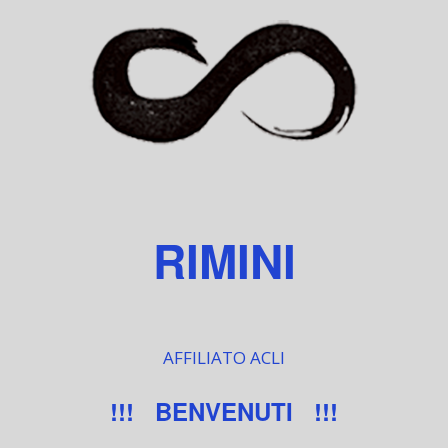
RIMINI
AFFILIATO ACLI
!!! BENVENUTI !!!